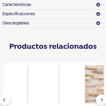
Características
Especificaciones
Descargables
Productos relacionados