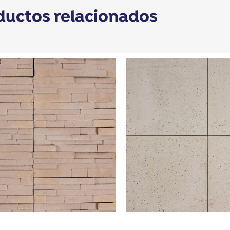
ductos relacionados