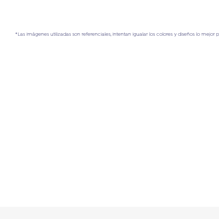
*Las imágenes utilizadas son referenciales, intentan igualar los colores y diseños lo mejor 