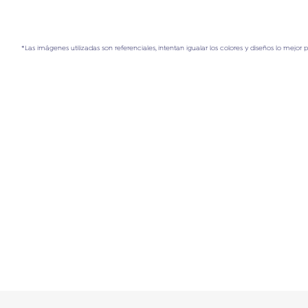
*Las imágenes utilizadas son referenciales, intentan igualar los colores y diseños lo mejor 