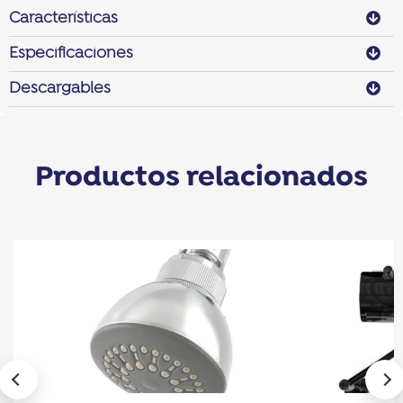
Características
Especificaciones
Descargables
Productos relacionados