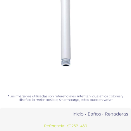
*Las imágenes utilizadas son referenciales, intentan igualar los colores y
diseños lo mejor posible, sin embargo, estos pueden variar
Inicio
•
Baños
•
Regaderas
Referencia: KG25BL489