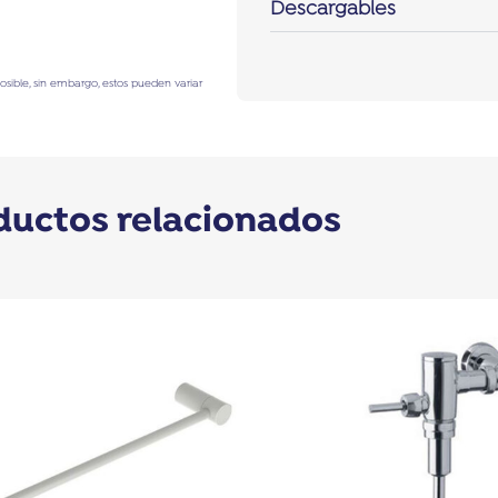
Descargables
posible, sin embargo, estos pueden variar
ductos relacionados