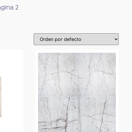
gina 2