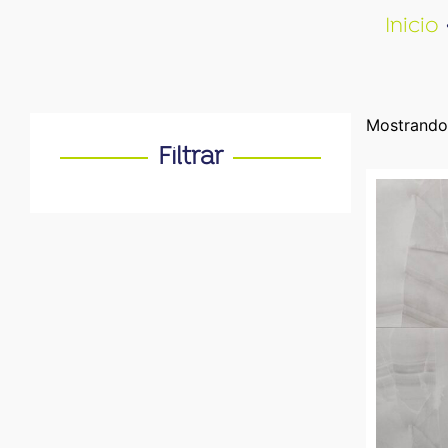
Inicio
Mostrando
Filtrar